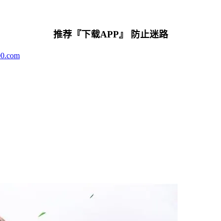
推荐『下载APP』 防止迷路
00.com