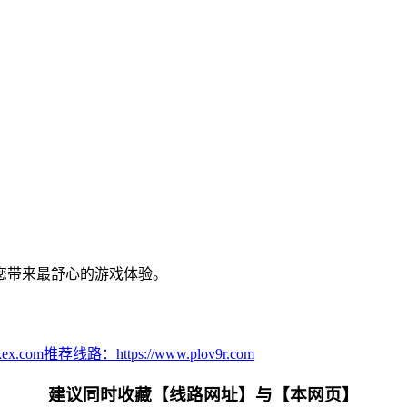
您带来最舒心的游戏体验。
kex.com
推荐线路：
https://www.plov9r.com
建议同时收藏【线路网址】与【本网页】