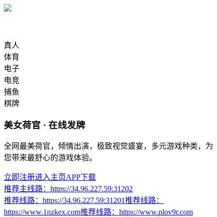
真人
体育
电子
电竞
捕鱼
棋牌
美女荷官 · 在线发牌
全网最美荷官，倾情出演，极致视觉盛宴，多元游戏种类，为
您带来最舒心的游戏体验。
立即注册
进入主页
APP下载
推荐主线路：
https://34.96.227.59:31202
推荐线路：
https://34.96.227.59:31201
推荐线路：
https://www.1nzkex.com
推荐线路：
https://www.plov9r.com