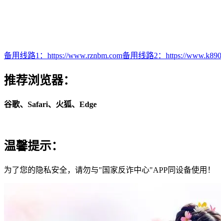
备用线路
1
：
https://www.rznbm.com
备用线路
2
：
https://www.k89
推荐浏览器：
谷歌、Safari、火狐、Edge
温馨提示：
为了您的隐私安全，请勿与"国家反诈中心"APP同设备使用！