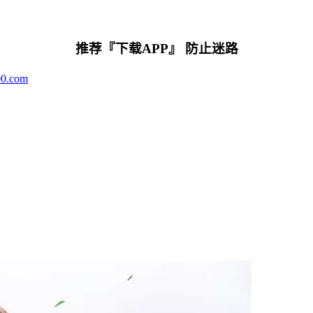
推荐『下载APP』 防止迷路
00.com