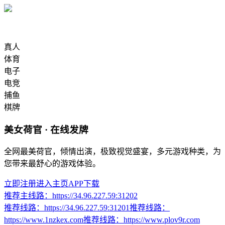
真人
体育
电子
电竞
捕鱼
棋牌
美女荷官 · 在线发牌
全网最美荷官，倾情出演，极致视觉盛宴，多元游戏种类，为
您带来最舒心的游戏体验。
立即注册
进入主页
APP下载
推荐主线路：
https://34.96.227.59:31202
推荐线路：
https://34.96.227.59:31201
推荐线路：
https://www.1nzkex.com
推荐线路：
https://www.plov9r.com