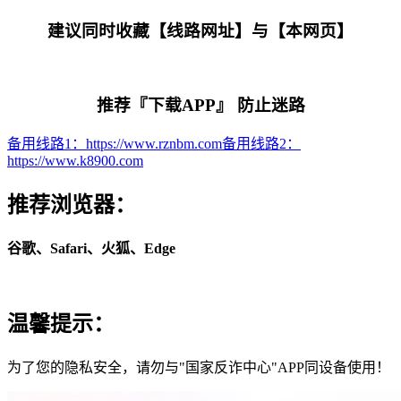
建议同时收藏【线路网址】与【本网页】
推荐『下载APP』 防止迷路
备用线路
1
：
https://www.rznbm.com
备用线路
2
：
https://www.k8900.com
推荐浏览器：
谷歌、Safari、火狐、Edge
温馨提示：
为了您的隐私安全，请勿与"国家反诈中心"APP同设备使用！