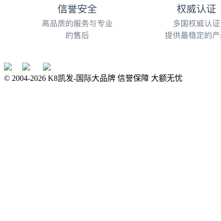
© 2004-
2026
K8凯发-国际大品牌 信誉保障 大额无忧