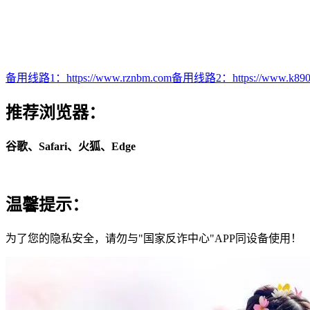
备用线路
1
：
https://www.rznbm.com
备用线路
2
：
https://www.k89
推荐浏览器：
谷歌、Safari、火狐、Edge
温馨提示：
为了您的隐私安全，请勿与"国家反诈中心"APP同设备使用！