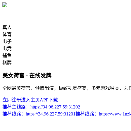
真人
体育
电子
电竞
捕鱼
棋牌
美女荷官 · 在线发牌
全网最美荷官，倾情出演，极致视觉盛宴，多元游戏种类，为
立即注册
进入主页
APP下载
推荐主线路：
https://34.96.227.59:31202
推荐线路：
https://34.96.227.59:31201
推荐线路：
https://www.1nz