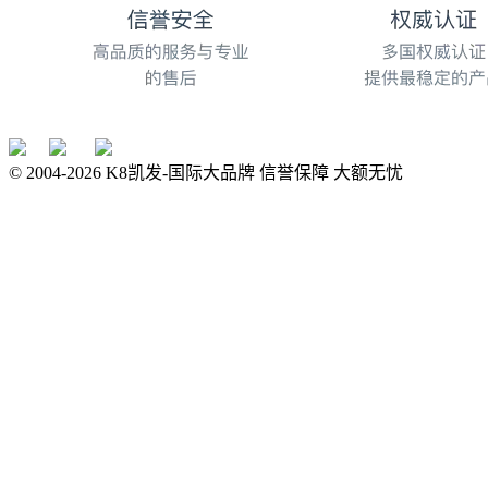
© 2004-
2026
K8凯发-国际大品牌 信誉保障 大额无忧