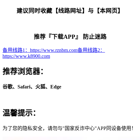
建议同时收藏【线路网址】与【本网页】
推荐『下载APP』 防止迷路
备用线路
1
：
https://www.rznbm.com
备用线路
2
：
https://www.k8900.com
推荐浏览器：
谷歌、Safari、火狐、Edge
温馨提示：
为了您的隐私安全，请勿与"国家反诈中心"APP同设备使用！