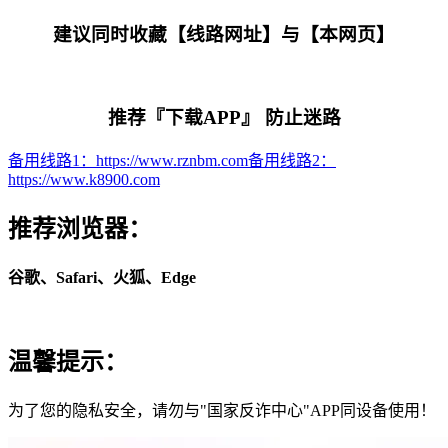
建议同时收藏【线路网址】与【本网页】
推荐『下载APP』 防止迷路
备用线路
1
：
https://www.rznbm.com
备用线路
2
：
https://www.k8900.com
推荐浏览器：
谷歌、Safari、火狐、Edge
温馨提示：
为了您的隐私安全，请勿与"国家反诈中心"APP同设备使用！