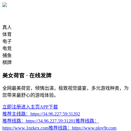
真人
体育
电子
电竞
捕鱼
棋牌
美女荷官 · 在线发牌
全网最美荷官，倾情出演，极致视觉盛宴，多元游戏种类，为
您带来最舒心的游戏体验。
立即注册
进入主页
APP下载
推荐主线路：
https://34.96.227.59:31202
推荐线路：
https://34.96.227.59:31201
推荐线路：
https://www.1nzkex.com
推荐线路：
https://www.plov9r.com