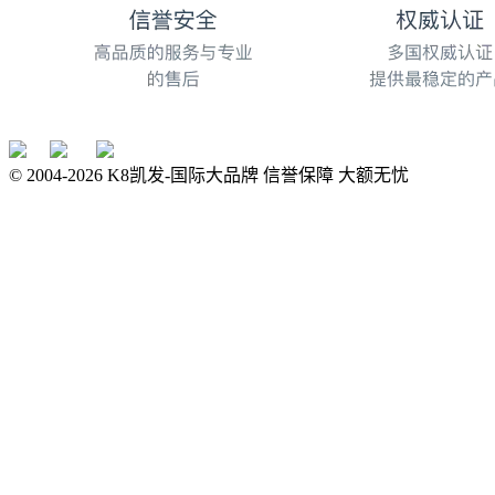
© 2004-
2026
K8凯发-国际大品牌 信誉保障 大额无忧