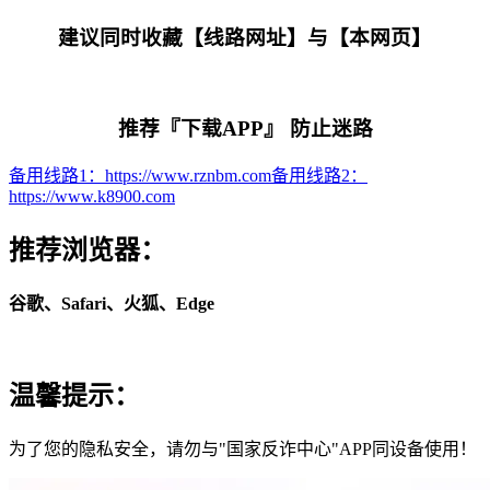
建议同时收藏【线路网址】与【本网页】
推荐『下载APP』 防止迷路
备用线路
1
：
https://www.rznbm.com
备用线路
2
：
https://www.k8900.com
推荐浏览器：
谷歌、Safari、火狐、Edge
温馨提示：
为了您的隐私安全，请勿与"国家反诈中心"APP同设备使用！