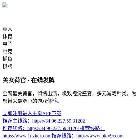
真人
体育
电子
电竞
捕鱼
棋牌
美女荷官 · 在线发牌
全网最美荷官，倾情出演，极致视觉盛宴，多元游戏种类，为
您带来最舒心的游戏体验。
立即注册
进入主页
APP下载
推荐主线路：
https://34.96.227.59:31202
推荐线路：
https://34.96.227.59:31201
推荐线路：
https://www.1nzkex.com
推荐线路：
https://www.plov9r.com