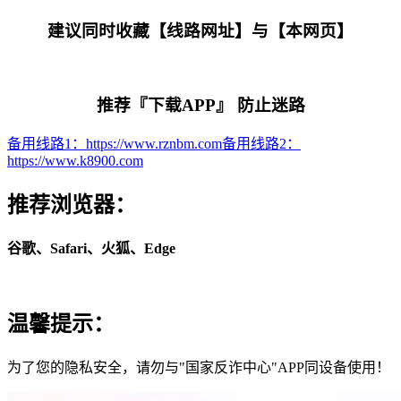
建议同时收藏【线路网址】与【本网页】
推荐『下载APP』 防止迷路
备用线路
1
：
https://www.rznbm.com
备用线路
2
：
https://www.k8900.com
推荐浏览器：
谷歌、Safari、火狐、Edge
温馨提示：
为了您的隐私安全，请勿与"国家反诈中心"APP同设备使用！