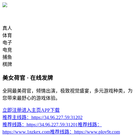
真人
体育
电子
电竞
捕鱼
棋牌
美女荷官 · 在线发牌
全网最美荷官，倾情出演，极致视觉盛宴，多元游戏种类，为
您带来最舒心的游戏体验。
立即注册
进入主页
APP下载
推荐主线路：
https://34.96.227.59:31202
推荐线路：
https://34.96.227.59:31201
推荐线路：
https://www.1nzkex.com
推荐线路：
https://www.plov9r.com