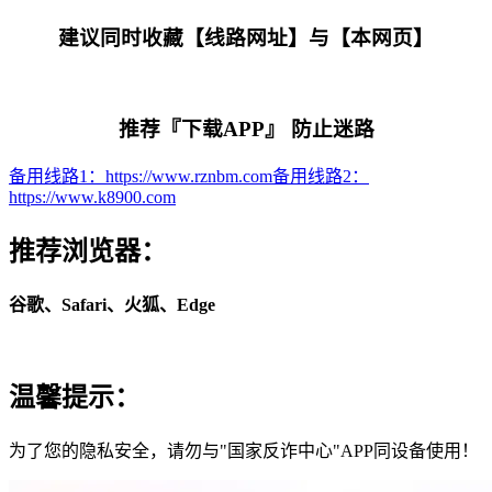
建议同时收藏【线路网址】与【本网页】
推荐『下载APP』 防止迷路
备用线路
1
：
https://www.rznbm.com
备用线路
2
：
https://www.k8900.com
推荐浏览器：
谷歌、Safari、火狐、Edge
温馨提示：
为了您的隐私安全，请勿与"国家反诈中心"APP同设备使用！