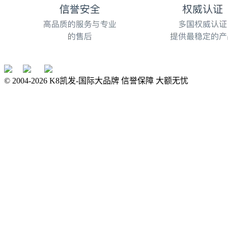
© 2004-
2026
K8凯发-国际大品牌 信誉保障 大额无忧