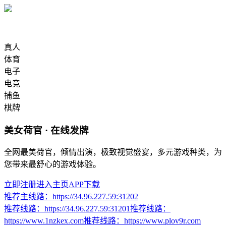
真人
体育
电子
电竞
捕鱼
棋牌
美女荷官 · 在线发牌
全网最美荷官，倾情出演，极致视觉盛宴，多元游戏种类，为
您带来最舒心的游戏体验。
立即注册
进入主页
APP下载
推荐主线路：
https://34.96.227.59:31202
推荐线路：
https://34.96.227.59:31201
推荐线路：
https://www.1nzkex.com
推荐线路：
https://www.plov9r.com