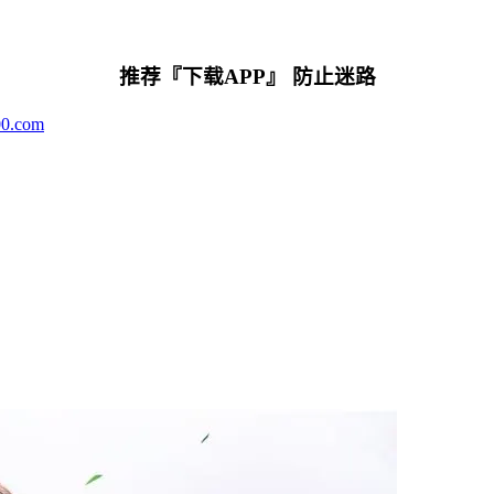
推荐『下载APP』 防止迷路
00.com