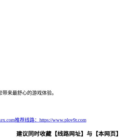
您带来最舒心的游戏体验。
kex.com
推荐线路：
https://www.plov9r.com
建议同时收藏【线路网址】与【本网页】