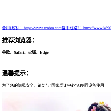
备用线路
1
：
https://www.rznbm.com
备用线路
2
：
https://www.k89
推荐浏览器：
谷歌、Safari、火狐、Edge
温馨提示：
为了您的隐私安全，请勿与"国家反诈中心"APP同设备使用！