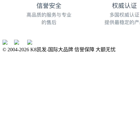
© 2004-
2026
K8凯发-国际大品牌 信誉保障 大额无忧