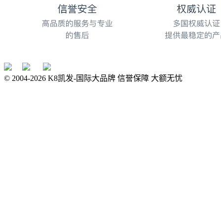
© 2004-
2026
K8凯发-国际大品牌 信誉保障 大额无忧