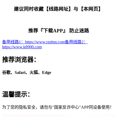
建议同时收藏【线路网址】与【本网页】
推荐『下载APP』 防止迷路
备用线路
1
：
https://www.rznbm.com
备用线路
2
：
https://www.k8900.com
推荐浏览器：
谷歌、Safari、火狐、Edge
温馨提示：
为了您的隐私安全，请勿与"国家反诈中心"APP同设备使用！