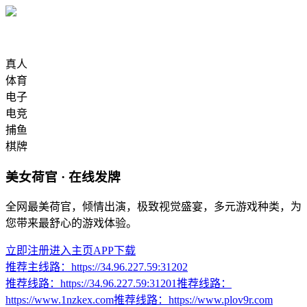
真人
体育
电子
电竞
捕鱼
棋牌
美女荷官 · 在线发牌
全网最美荷官，倾情出演，极致视觉盛宴，多元游戏种类，为
您带来最舒心的游戏体验。
立即注册
进入主页
APP下载
推荐主线路：
https://34.96.227.59:31202
推荐线路：
https://34.96.227.59:31201
推荐线路：
https://www.1nzkex.com
推荐线路：
https://www.plov9r.com