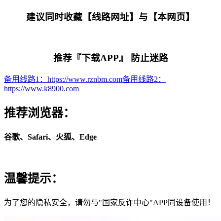
建议同时收藏【线路网址】与【本网页】
推荐『下载APP』 防止迷路
备用线路
1
：
https://www.rznbm.com
备用线路
2
：
https://www.k8900.com
推荐浏览器：
谷歌、Safari、火狐、Edge
温馨提示：
为了您的隐私安全，请勿与"国家反诈中心"APP同设备使用！