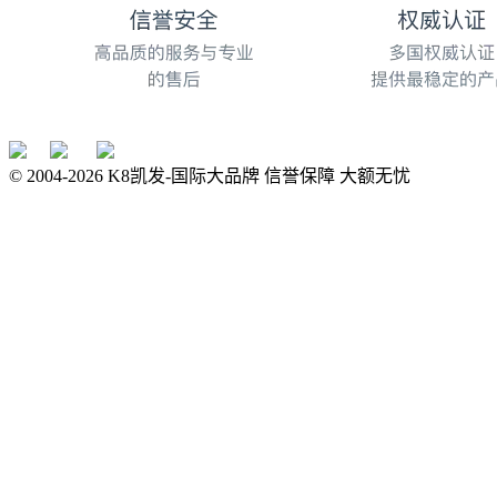
© 2004-
2026
K8凯发-国际大品牌 信誉保障 大额无忧