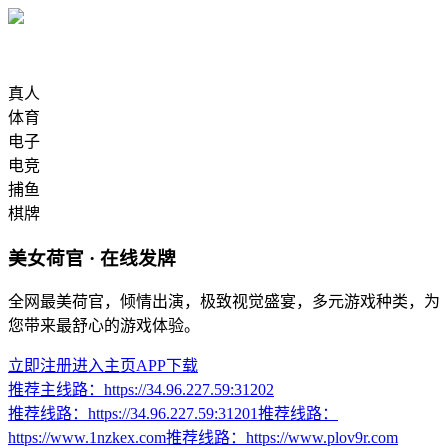
真人
体育
电子
电竞
捕鱼
棋牌
美女荷官 · 在线发牌
全网最美荷官，倾情出演，极致视觉盛宴，多元游戏种类，为
您带来最舒心的游戏体验。
立即注册
进入主页
APP下载
推荐主线路：
https://34.96.227.59:31202
推荐线路：
https://34.96.227.59:31201
推荐线路：
https://www.1nzkex.com
推荐线路：
https://www.plov9r.com