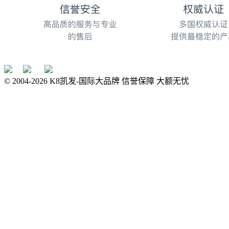
© 2004-
2026
K8凯发-国际大品牌 信誉保障 大额无忧