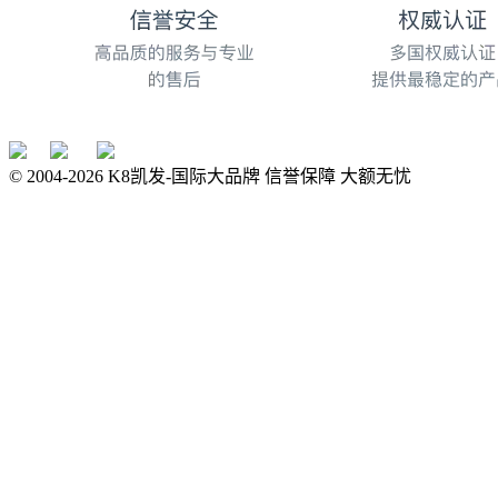
© 2004-
2026
K8凯发-国际大品牌 信誉保障 大额无忧